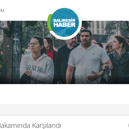
ŞİM
Makamında Karşılandı