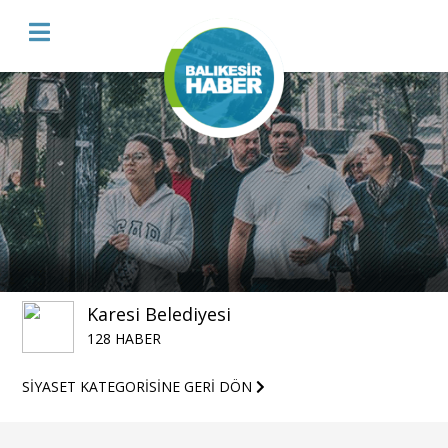
Karesi Belediyesi
128 HABER
SİYASET KATEGORİSİNE GERİ DÖN