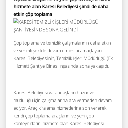
hizmete alan Karesi Belediyesi şimdi de daha
etkin çöp toplama
Çöp toplama ve temizlik çalışmalarının daha etkin
ve verimli şekilde devam etmesini amaçlayan
Karesi Belediyesi’nin, Temizlik İşleri Müdürlüğü (Ek
Hizmet) Şantiye Binası inşasında sona yaklaşıldı.
Karesi Belediyesi vatandaşların huzur ve
mutluluğu için çalışmalarına ara vermeden devam
ediyor. Araç kiralama hizmetlerine son vererek
kendi çöp toplama araçlarını ve yeni çöp
konteynırlarını hizmete alan Karesi Belediyesi