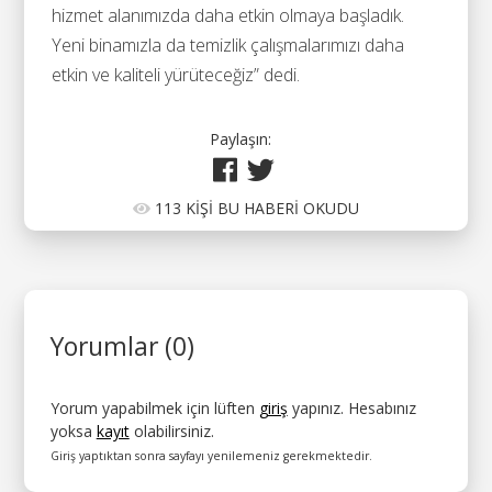
hizmet alanımızda daha etkin olmaya başladık.
Yeni binamızla da temizlik çalışmalarımızı daha
etkin ve kaliteli yürüteceğiz” dedi.
Paylaşın:
113 KİŞİ BU HABERİ OKUDU
Yorumlar (0)
Yorum yapabilmek için lüften
giriş
yapınız. Hesabınız
yoksa
kayıt
olabilirsiniz.
Giriş yaptıktan sonra sayfayı yenilemeniz gerekmektedir.