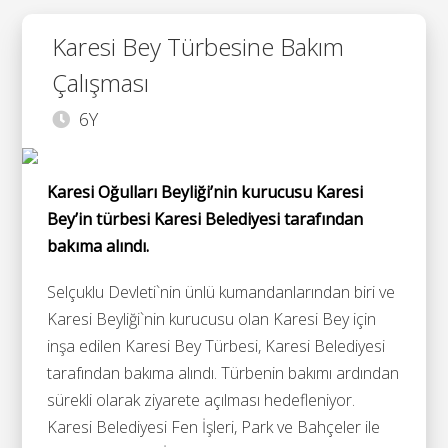
Karesi Bey Türbesine Bakım
Çalışması
6Y
Karesi Oğulları Beyliği’nin kurucusu Karesi
Bey’in türbesi Karesi Belediyesi tarafından
bakıma alındı.
Selçuklu Devleti`nin ünlü kumandanlarından biri ve
Karesi Beyliği`nin kurucusu olan Karesi Bey için
inşa edilen Karesi Bey Türbesi, Karesi Belediyesi
tarafından bakıma alındı. Türbenin bakımı ardından
sürekli olarak ziyarete açılması hedefleniyor.
Karesi Belediyesi Fen İşleri, Park ve Bahçeler ile