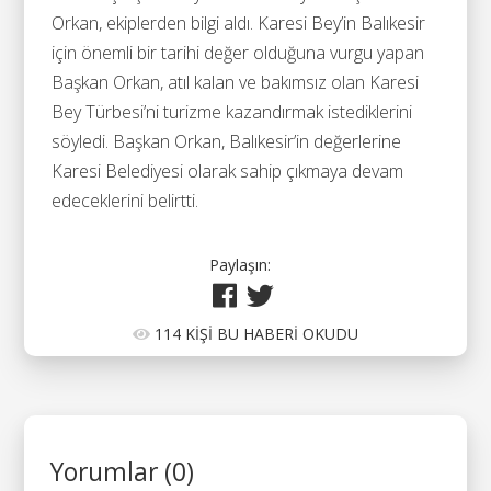
Orkan, ekiplerden bilgi aldı. Karesi Bey’in Balıkesir
için önemli bir tarihi değer olduğuna vurgu yapan
Başkan Orkan, atıl kalan ve bakımsız olan Karesi
Bey Türbesi’ni turizme kazandırmak istediklerini
söyledi. Başkan Orkan, Balıkesir’in değerlerine
Karesi Belediyesi olarak sahip çıkmaya devam
edeceklerini belirtti.
Paylaşın:
114 KİŞİ BU HABERİ OKUDU
Yorumlar (0)