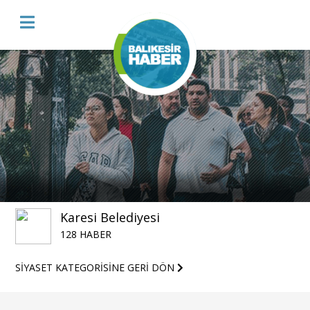
Karesi Belediyesi
128 HABER
SİYASET KATEGORİSİNE GERİ DÖN