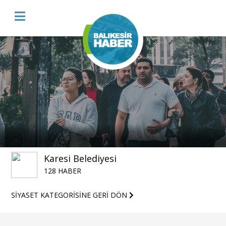
Karesi Belediyesi
128 HABER
SİYASET KATEGORİSİNE GERİ DÖN