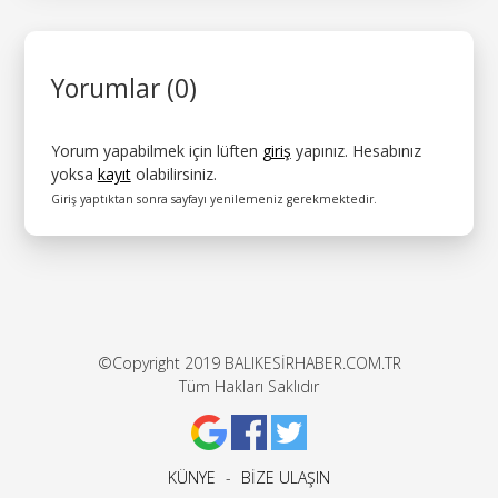
Yorumlar (0)
Yorum yapabilmek için lüften
giriş
yapınız. Hesabınız
yoksa
kayıt
olabilirsiniz.
Giriş yaptıktan sonra sayfayı yenilemeniz gerekmektedir.
©Copyright 2019 BALIKESİRHABER.COM.TR
Tüm Hakları Saklıdır
KÜNYE
-
BİZE ULAŞIN