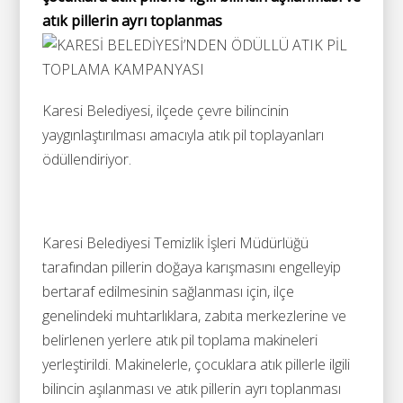
atık pillerin ayrı toplanmas
Karesi Belediyesi, ilçede çevre bilincinin
yaygınlaştırılması amacıyla atık pil toplayanları
ödüllendiriyor.
Karesi Belediyesi Temizlik İşleri Müdürlüğü
tarafından pillerin doğaya karışmasını engelleyip
bertaraf edilmesinin sağlanması için, ilçe
genelindeki muhtarlıklara, zabıta merkezlerine ve
belirlenen yerlere atık pil toplama makineleri
yerleştirildi. Makinelerle, çocuklara atık pillerle ilgili
bilincin aşılanması ve atık pillerin ayrı toplanması