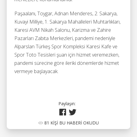
Paşaalanı, Toygar, Adnan Menderes, 2. Sakarya,
Kuvayi Milliye, 1. Sakarya Mahalleleri Muhtarlıkları,
Karesi AVM Nikah Salonu, Karizma ve Zahire
Pazarları Zabıta Merkezleri, pandemi nedeniyle
Alparslan Türkeş Spor Kompleksi Karesi Kafe ve
Spor Toto Tesisleri şuan için hizmet veremezken,
pandemi sürecine göre ileriki dönemlerde hizmet
vermeye başlayacak.
Paylaşın:
81 KİŞİ BU HABERİ OKUDU