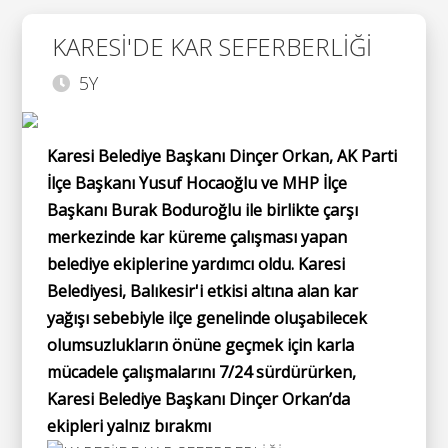
KARESİ'DE KAR SEFERBERLİĞİ
5Y
Karesi Belediye Başkanı Dinçer Orkan, AK Parti
İlçe Başkanı Yusuf Hocaoğlu ve MHP İlçe
Başkanı Burak Boduroğlu ile birlikte çarşı
merkezinde kar küreme çalışması yapan
belediye ekiplerine yardımcı oldu. Karesi
Belediyesi, Balıkesir'i etkisi altına alan kar
yağışı sebebiyle ilçe genelinde oluşabilecek
olumsuzlukların önüne geçmek için karla
mücadele çalışmalarını 7/24 sürdürürken,
Karesi Belediye Başkanı Dinçer Orkan’da
ekipleri yalnız bırakmı