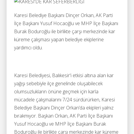
Karesi Belediye Başkanı Dinçer Orkan, AK Parti
İlçe Başkanı Yusuf Hocaoğlu ve MHP İlçe Başkanı
Burak Boduroğlu ile birlikte çarşı merkezinde kar
küreme çalışması yapan belediye ekiplerine
yardımcı oldu.
Karesi Belediyesi, Balıkesir'i etkisi altına alan kar
yağışı sebebiyle ilçe genelinde oluşabilecek
olumsuzlukların önüne geçmek için karla
mücadele çalışmalarını 7/24 sürdürürken, Karesi
Belediye Başkanı Dinçer Orkan’da ekipleri yalnız
bırakmıyor. Başkan Orkan, AK Parti İlçe Başkanı
Yusuf Hocaoğlu ve MHP İlçe Başkanı Burak
Boduroğlu ile birlikte çarşı merkezinde kar küreme