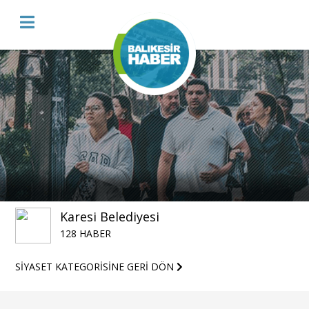
Karesi Belediyesi
128 HABER
SİYASET KATEGORİSİNE GERİ DÖN