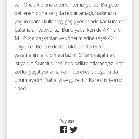
var. Öncelikle ana arterleri temizliyoruz. Bu gece
beklenen dona karşıda tedbir amaçlı, halkımızın
yoğun olarak kullandığı geçiş yerlerinde kar küreme
çalışmaları yapıyoruz. Bunu yaparken de AK Parti
MHP ilçe başkanları ve yönetimlerine teşekkür
ediyoruz. Bizlere destek oldular. Karesi’de
yaşamanın farkı olması lazım. O farkı yaşatmak
istiyoruz. Sıkıntılı süreci hep birlikte atlatacağız. Kar
zorluk yaşatıyor ama karın bereket olduğunu da
unutmayalım. Daha iyi ve güzel bir Karesi istiyoruz.
” dedi.
Paylaşın: