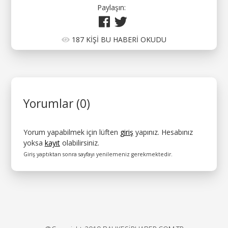
Paylaşın:
187 KİŞİ BU HABERİ OKUDU
Yorumlar (0)
Yorum yapabilmek için lüften
giriş
yapınız. Hesabınız
yoksa
kayıt
olabilirsiniz.
Giriş yaptıktan sonra sayfayı yenilemeniz gerekmektedir.