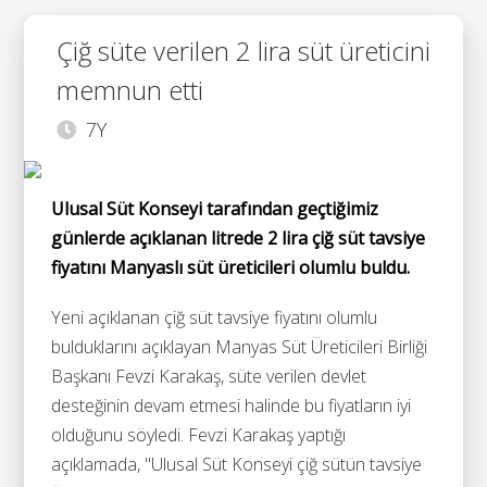
Çiğ süte verilen 2 lira süt üreticini
memnun etti
7Y
Ulusal Süt Konseyi tarafından geçtiğimiz
günlerde açıklanan litrede 2 lira çiğ süt tavsiye
fiyatını Manyaslı süt üreticileri olumlu buldu.
Yeni açıklanan çiğ süt tavsiye fiyatını olumlu
bulduklarını açıklayan Manyas Süt Üreticileri Birliği
Başkanı Fevzi Karakaş, süte verilen devlet
desteğinin devam etmesi halinde bu fiyatların iyi
olduğunu söyledi. Fevzi Karakaş yaptığı
açıklamada, "Ulusal Süt Konseyi çiğ sütün tavsiye