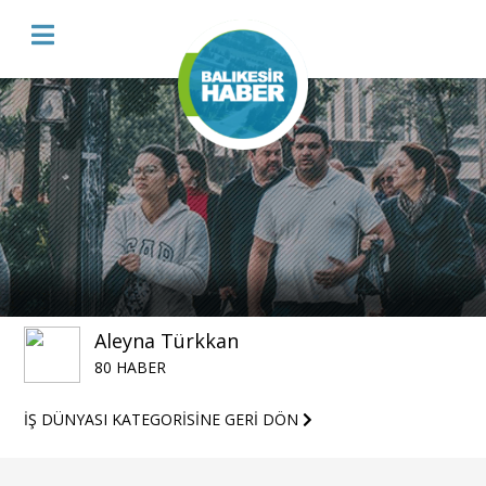
Aleyna Türkkan
80 HABER
İŞ DÜNYASI KATEGORİSİNE GERİ DÖN