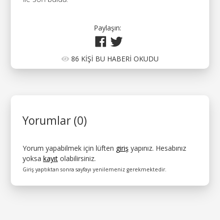
Paylaşın:
86 KİŞİ BU HABERİ OKUDU
Yorumlar (0)
Yorum yapabilmek için lüften
giriş
yapınız. Hesabınız
yoksa
kayıt
olabilirsiniz.
Giriş yaptıktan sonra sayfayı yenilemeniz gerekmektedir.