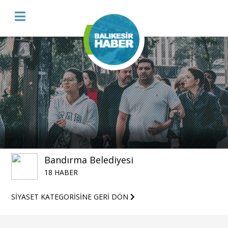
Bandırma Belediyesi
18 HABER
SİYASET KATEGORİSİNE GERİ DÖN