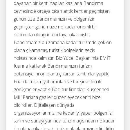
dayanan bir kent. Yapılan kazılarla Bandırma
çevresinde ortaya çıkan antik kentler geçmişten
günümüze Bandırmamızın ve bölgemizin
geçmişten günümüze ne kadar önemli bir
konumda olduğunu ortaya çıkarmıştır.
Bandırmamız bu zamana kadar turizmde çok ön
plana çıkamamış, turistik bölgelerin geçiş
noktasında kalmıştır. Biz Yücel Başkanımla EMİT
fuarına katılarak Bandırmamızın turizm
potansiyelini ön plana çıkartan tanıtımlar yaptık.
Fuarda turizm yatırımcıları ve tur şirketleri ile
görüşmeler yaptık. Bazı tur firmaları Kuşcenneti
Milli Parkına geziler düzenleyeceklerini bize
bildirdiler. Dijitalleşen dünyada
organizasyonlarımızı ne kadar iyi yapar bölgemizi
tarım ve sanayi yanında turizm açısından ne kadar
ön plana çıkartırsak, turizm alanlarımızın bilinirliğini