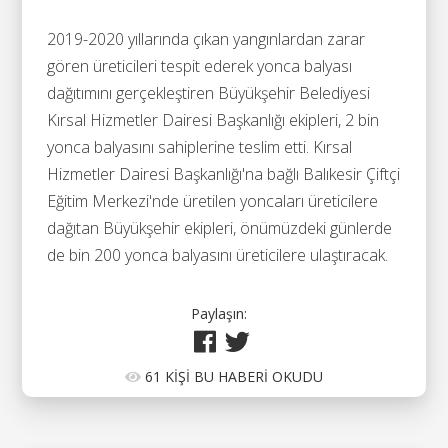
2019-2020 yıllarında çıkan yangınlardan zarar
gören üreticileri tespit ederek yonca balyası
dağıtımını gerçekleştiren Büyükşehir Belediyesi
Kırsal Hizmetler Dairesi Başkanlığı ekipleri, 2 bin
yonca balyasını sahiplerine teslim etti. Kırsal
Hizmetler Dairesi Başkanlığı'na bağlı Balıkesir Çiftçi
Eğitim Merkezi'nde üretilen yoncaları üreticilere
dağıtan Büyükşehir ekipleri, önümüzdeki günlerde
de bin 200 yonca balyasını üreticilere ulaştıracak.
Paylaşın:
61 KİŞİ BU HABERİ OKUDU