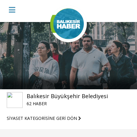
Balıkesir Büyükşehir Belediyesi
62 HABER
SİYASET KATEGORİSİNE GERİ DÖN