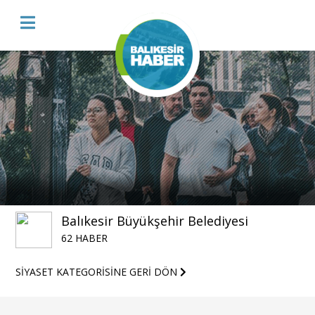
Balıkesir Büyükşehir Belediyesi
62 HABER
SİYASET KATEGORİSİNE GERİ DÖN