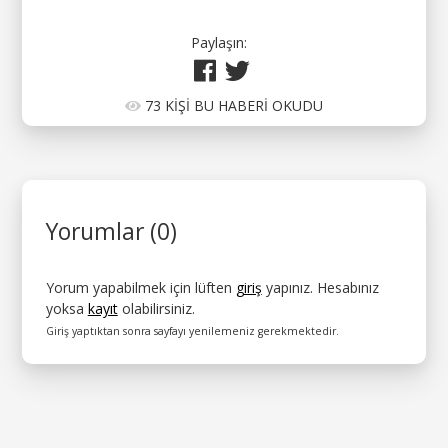
Paylaşın:
73 KİŞİ BU HABERİ OKUDU
Yorumlar (0)
Yorum yapabilmek için lüften
giriş
yapınız. Hesabınız
yoksa
kayıt
olabilirsiniz.
Giriş yaptıktan sonra sayfayı yenilemeniz gerekmektedir.