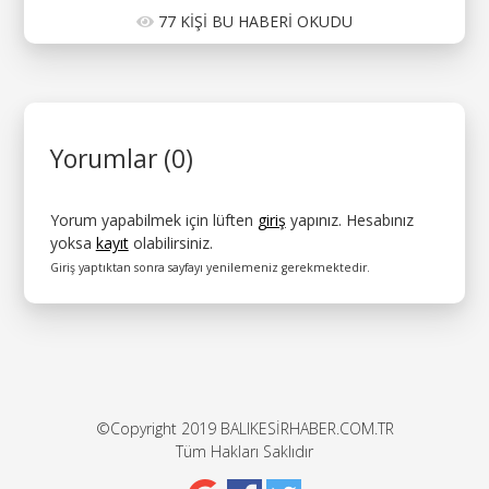
77 KİŞİ BU HABERİ OKUDU
Yorumlar (0)
Yorum yapabilmek için lüften
giriş
yapınız. Hesabınız
yoksa
kayıt
olabilirsiniz.
Giriş yaptıktan sonra sayfayı yenilemeniz gerekmektedir.
©Copyright 2019 BALIKESİRHABER.COM.TR
Tüm Hakları Saklıdır