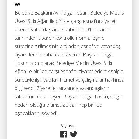
ve
Belediye Başkanı Av. Tolga Tosun, Belediye Meclis
Üyesi Sıtkı Ağan ile birlikte çarşı esnafını ziyaret
ederek vatandaşlarla sohbet etti.01 Haziran
tarihinden itibaren kontrollü normalleşme
sürecine girilmesinin ardından esnaf ve vatandaş
ziyaretlerine daha da hız veren Başkan Tolga
Tosun, son olarak Belediye Meclis Üyesi Sıtkı
Ağan ile birlikte çarşı esnafını ziyaret ederek salgın
süreciyle ilgili yapılan hizmet ve çalışmalar hakkında
bilgi verdi. Ziyaretler sırasında vatandaşların
taleplerini de dinleyen Başkan Tolga Tosun, salgın
neden olduğu olumsuzlukları hep birlikte
aşacaklarını söyledi.
Paylaşın: