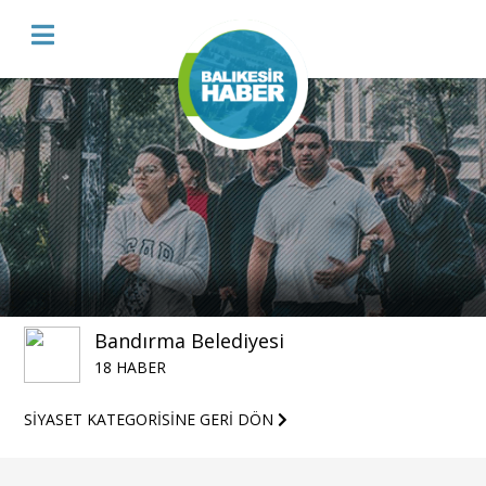
Bandırma Belediyesi
18 HABER
SİYASET KATEGORİSİNE GERİ DÖN