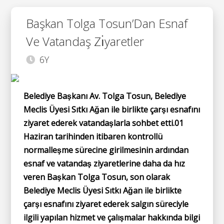
Başkan Tolga Tosun’Dan Esnaf
Ve Vatandaş Zı̇yaretler
6Y
Belediye Başkanı Av. Tolga Tosun, Belediye
Meclis Üyesi Sıtkı Ağan ile birlikte çarşı esnafını
ziyaret ederek vatandaşlarla sohbet etti.01
Haziran tarihinden itibaren kontrollü
normalleşme sürecine girilmesinin ardından
esnaf ve vatandaş ziyaretlerine daha da hız
veren Başkan Tolga Tosun, son olarak
Belediye Meclis Üyesi Sıtkı Ağan ile birlikte
çarşı esnafını ziyaret ederek salgın süreciyle
ilgili yapılan hizmet ve çalışmalar hakkında bilgi