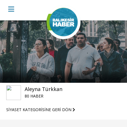
Aleyna Türkkan
80 HABER
SİYASET KATEGORİSİNE GERİ DÖN