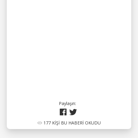
Paylaşın:
177 KİŞİ BU HABERİ OKUDU