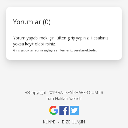
Yorumlar (0)
Yorum yapabilmek için lüften
giriş
yapınız. Hesabınız
yoksa
kayıt
olabilirsiniz.
Giriş yaptıktan sonra sayfayı yenilemeniz gerekmektedir.
©Copyright 2019 BALIKESİRHABER.COM.TR
Tüm Hakları Saklıdır
KÜNYE
-
BİZE ULAŞIN