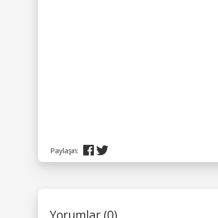
Paylaşın:
Yorumlar (0)