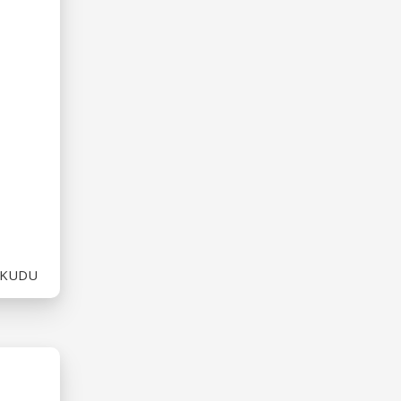
OKUDU