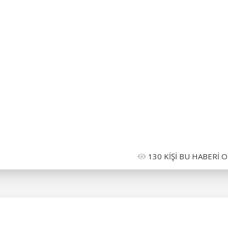
130 KİŞİ BU HABERİ 