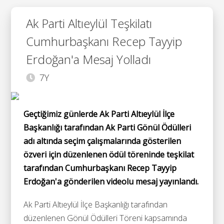
Ak Parti Altıeylül Teşkilatı
Cumhurbaşkanı Recep Tayyip
Erdoğan'a Mesaj Yolladı
7Y
Geçtiğimiz günlerde Ak Parti Altıeylül İlçe
Başkanlığı tarafından Ak Parti Gönül Ödülleri
adı altında seçim çalışmalarında gösterilen
özveri için düzenlenen ödül töreninde teşkilat
tarafından Cumhurbaşkanı Recep Tayyip
Erdoğan'a gönderilen videolu mesaj yayınlandı.
Ak Parti Altıeylül İlçe Başkanlığı tarafından
düzenlenen Gönül Ödülleri Töreni kapsamında