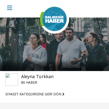
Aleyna Türkkan
80 HABER
SİYASET KATEGORİSİNE GERİ DÖN